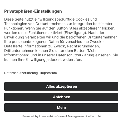
COOKIE-EINSTELLUNGEN