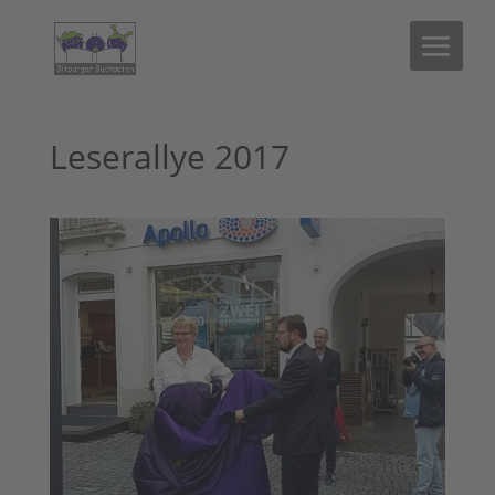
Leserallye 2017