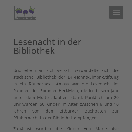
Lesenacht in der
Bibliothek
Und ehe man sich versah, verwandelte sich die
städtische Bibliothek der Dr.-Hanns-Simon-Stiftung
in ein Räubernest. Anlass war die Lesenacht im
Rahmen des Sommer HeckMeck, die in diesem Jahr
unter dem Motto „Räuber“ stand. Pünktlich um 20
Uhr wurden 50 Kinder im Alter zwischen 6 und 10
Jahren von den Bitburger Buchpaten zur
Räubernacht in der Bibliothek empfangen.
Zunächst wurden die Kinder von Marie-Luise