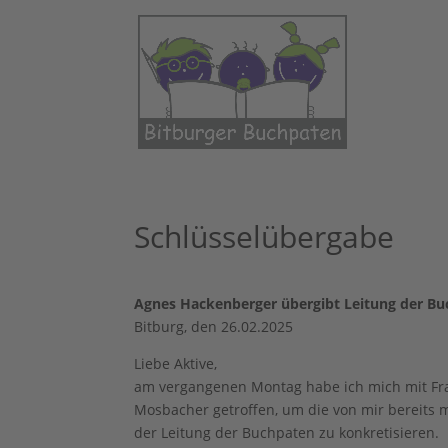
Schlüsselübergabe
Agnes Hackenberger übergibt Leitung der Bu
Bitburg, den 26.02.2025
Liebe Aktive,
am vergangenen Montag habe ich mich mit Fra
Mosbacher getroffen, um die von mir bereits 
der Leitung der Buchpaten zu konkretisieren.