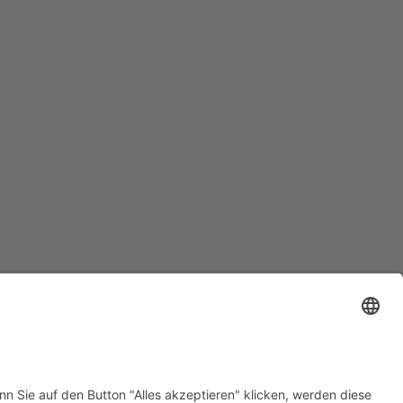
MUNIKATION