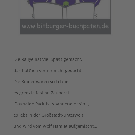
Die Rallye hat viel Spass gemacht,
das hätt‘ ich vorher nicht gedacht.
Die Kinder waren voll dabei,
es grenzte fast an Zauberei.
‚Das wilde Pack‘ ist spannend erzählt,
es lebt in der Großstadt-Unterwelt
und wird vom Wolf Hamlet aufgemischt…