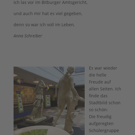
Ich las vor im Bitburger Amtsgericht,
und auch mir hat es viel gegeben,
denn so war ich voll im Leben.
Anna Schreiber
Es war wieder
die helle
Freude auf
allen Seiten. Ich
finde das
Stadtbild schon
so schön:
Die freudig
aufgeregten
Schülergruppe