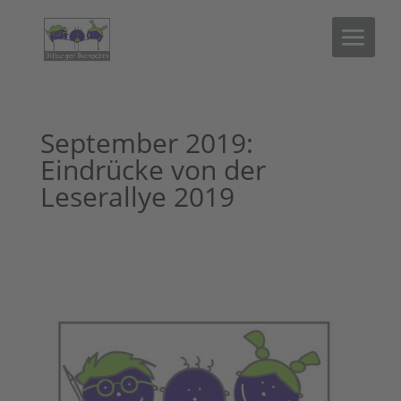
September 2019:
Eindrücke von der
Leserallye 2019